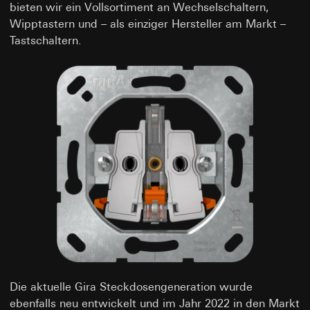
bieten wir ein Vollsortiment an Wechselschaltern,
Wipptastern und – als einziger Hersteller am Markt –
Tastschaltern.
Die aktuelle Gira Steckdosengeneration wurde
ebenfalls neu entwickelt und im Jahr 2022 in den Markt