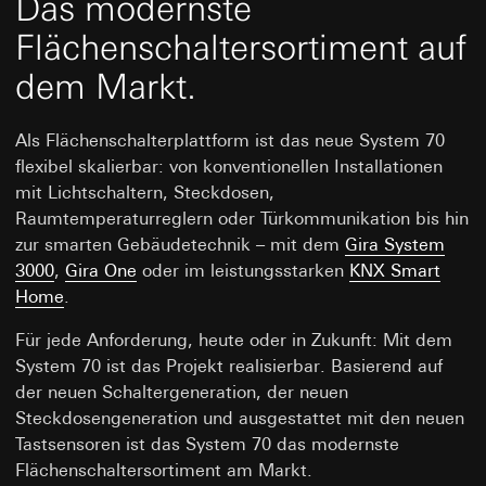
Das modernste
Flächenschaltersortiment auf
dem Markt.
Als Flächenschalterplattform ist das neue System 70
flexibel skalierbar: von konventionellen Installationen
mit Lichtschaltern, Steckdosen,
Raumtemperaturreglern oder Türkommunikation bis hin
zur smarten Gebäudetechnik – mit dem
Gira System
3000
,
Gira One
oder im leistungsstarken
KNX Smart
Home
.
Für jede Anforderung, heute oder in Zukunft: Mit dem
System 70 ist das Projekt realisierbar. Basierend auf
der neuen Schaltergeneration, der neuen
Steckdosengeneration und ausgestattet mit den neuen
Tastsensoren ist das System 70 das modernste
Flächenschaltersortiment am Markt.