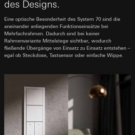
des Designs.
Eine optische Besonderheit des System 70 sind die
aneinander anliegenden Funktionseinsätze bei
Mehrfachrahmen. Dadurch sind bei keiner
Rahmenvariante Mittelstege sichtbar, wodurch
fließende Übergänge von Einsatz zu Einsatz entstehen –
egal ob Steckdose, Tastsensor oder einfache Wippe.