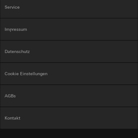
Service
Impressum
Datenschutz
Cookie Einstellungen
AGBs
Kontakt