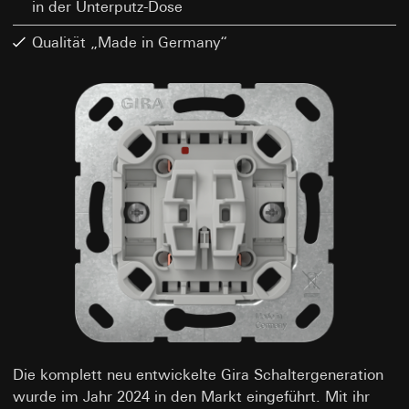
in der Unterputz-Dose
Qualität „Made in Germany“
Die komplett neu entwickelte Gira Schaltergeneration
wurde im Jahr 2024 in den Markt eingeführt. Mit ihr