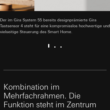
Der im Gira System 55 bereits designprämierte Gira
Tastsensor 4 steht für eine kompromisslos hochwertige und
vielseitige Steuerung des Smart Home.
Kombination im
Mehrfachrahmen. Die
Funktion steht im Zentrum