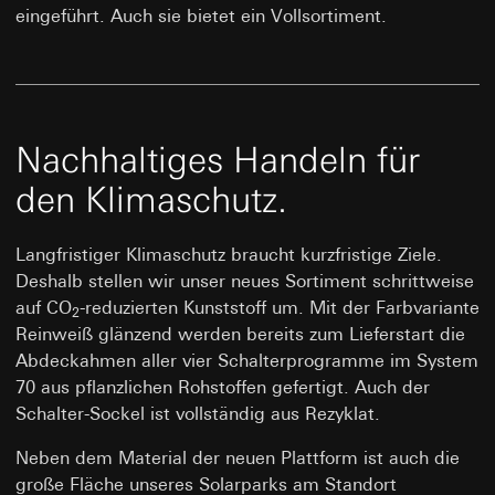
eingeführt. Auch sie bietet ein Vollsortiment.
Nachhaltiges Handeln für
den Klimaschutz.
Langfristiger Klimaschutz braucht kurzfristige Ziele.
Deshalb stellen wir unser neues Sortiment schrittweise
auf CO
-reduzierten Kunststoff um. Mit der Farbvariante
2
Reinweiß glänzend werden bereits zum Lieferstart die
Abdeckahmen aller vier Schalterprogramme im System
70 aus pflanzlichen Rohstoffen gefertigt. Auch der
Schalter-Sockel ist vollständig aus Rezyklat.
Neben dem Material der neuen Plattform ist auch die
große Fläche unseres Solarparks am Standort