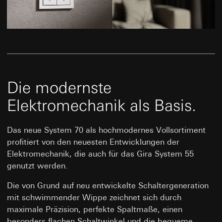
Die modernste
Elektromechanik als Basis.
Das neue System 70 als hochmodernes Vollsortiment
profitiert von den neuesten Entwicklungen der
Elektromechanik, die auch für das Gira System 55
genutzt werden.
Die von Grund auf neu entwickelte Schaltergeneration
mit schwimmender Wippe zeichnet sich durch
maximale Präzision, perfekte Spaltmaße, einen
besonders flachen Schaltwinkel und die bequeme