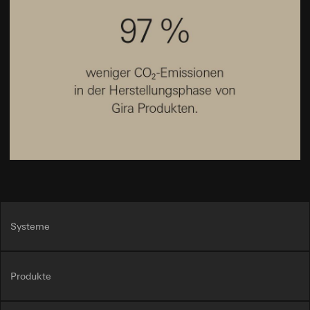
Systeme
Produkte