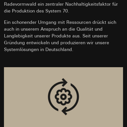
Radevormwald ein zentraler Nachhaltigkeitsfaktor für
die Produktion des System 70.
Ein schonender Umgang mit Ressourcen drückt sich
auch in unserem Anspruch an die Qualität und
Langlebigkeit unserer Produkte aus. Seit unserer
Gründung entwickeln und produzieren wir unsere
Systemlösungen in Deutschland.