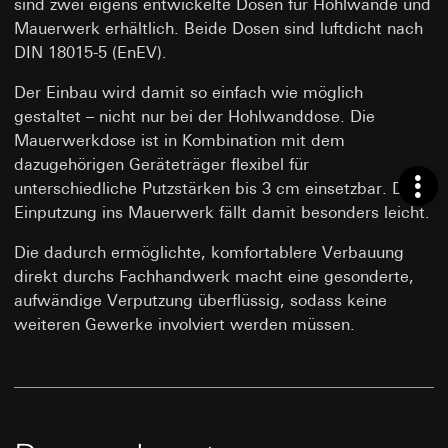
sind zwei eigens entwickelte Dosen für Hohlwände und
Mauerwerk erhältlich. Beide Dosen sind luftdicht nach
DIN 18015-5 (EnEV).
Der Einbau wird damit so einfach wie möglich
gestaltet – nicht nur bei der Hohlwanddose. Die
Mauerwerkdose ist in Kombination mit dem
dazugehörigen Geräteträger flexibel für
unterschiedliche Putzstärken bis 3 cm einsetzbar. Die
Einputzung ins Mauerwerk fällt damit besonders leicht.
Die dadurch ermöglichte, komfortablere Verbauung
direkt durchs Fachhandwerk macht eine gesonderte,
aufwändige Verputzung überflüssig, sodass keine
weiteren Gewerke involviert werden müssen.