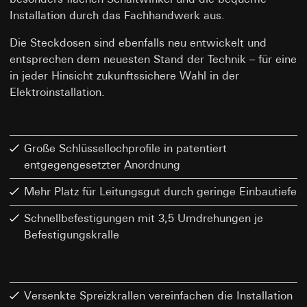
Installation durch das Fachhandwerk aus.
Die Steckdosen sind ebenfalls neu entwickelt und
entsprechen dem neuesten Stand der Technik – für eine
in jeder Hinsicht zukunftssichere Wahl in der
Elektroinstallation.
Große Schlüssellochprofile in patentiert
entgegengesetzter Anordnung
Mehr Platz für Leitungsgut durch geringe Einbautiefe
Schnellbefestigungen mit 3,5 Umdrehungen je
Befestigungskralle
Versenkte Spreizkrallen vereinfachen die Installation