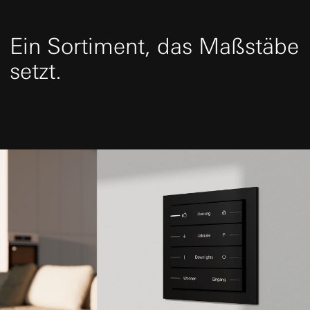
Ein Sortiment, das Maßstäbe
setzt.